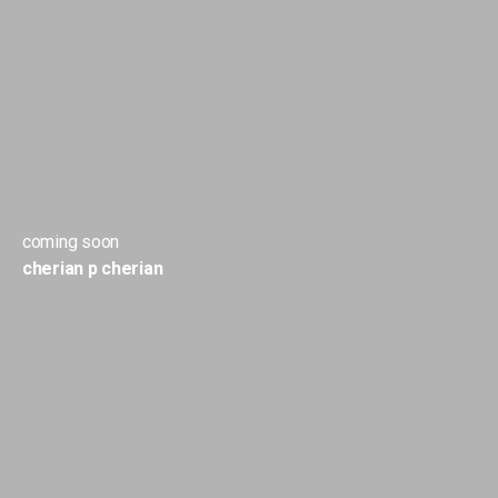
coming soon
cherian p cherian