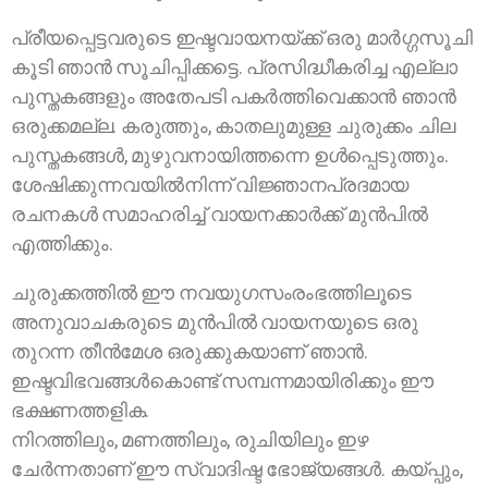
പ്രീയപ്പെട്ടവരുടെ ഇഷ്ടവായനയ്ക്ക് ഒരു മാര്‍ഗ്ഗസൂചി
കൂടി ഞാന്‍ സൂചിപ്പിക്കട്ടെ. പ്രസിദ്ധീകരിച്ച എല്ലാ
പുസ്തകങ്ങളും അതേപടി പകര്‍ത്തിവെക്കാന്‍ ഞാന്‍
ഒരുക്കമല്ല. കരുത്തും, കാതലുമുള്ള ചുരുക്കം ചില
പുസ്തകങ്ങള്‍, മുഴുവനായിത്തന്നെ ഉൾപ്പെടുത്തും.
ശേഷിക്കുന്നവയില്‍നിന്ന് വിജ്ഞാനപ്രദമായ
രചനകള്‍ സമാഹരിച്ച് വായനക്കാര്‍ക്ക് മുന്‍പില്‍
എത്തിക്കും.
ചുരുക്കത്തില്‍ ഈ നവയുഗസംരംഭത്തിലൂടെ
അനുവാചകരുടെ മുന്‍പില്‍ വായനയുടെ ഒരു
തുറന്ന തീന്‍മേശ ഒരുക്കുകയാണ് ഞാൻ.
ഇഷ്ടവിഭവങ്ങള്‍കൊണ്ട് സമ്പന്നമായിരിക്കും ഈ
ഭക്ഷണത്തളിക.
നിറത്തിലും, മണത്തിലും, രുചിയിലും ഇഴ
ചേര്‍ന്നതാണ് ഈ സ്വാദിഷ്ട ഭോജ്യങ്ങള്‍. കയ്പ്പും,