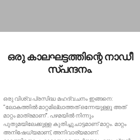
ഒരു കാലഘട്ടത്തിന്റെ നാഡീ
സ്പന്ദനം.
ഒരു വിശ്വ പ്രസിദ്ധ മഹദ്വചനം ഇങ്ങനെ:
“ലോകത്തില്‍ മാറ്റമില്ലാത്തത് ഒന്നേയുള്ളൂ അത്
മാറ്റം മാത്രമാണ്”. പഴമയില്‍ നിന്നും
പുതുമയിലേക്കുള്ള കുതിച്ചുചാട്ടമാണ് മാറ്റം. മാറ്റം
അനിഷേധ്യമാണ്, അനിവാര്യമാണ്.