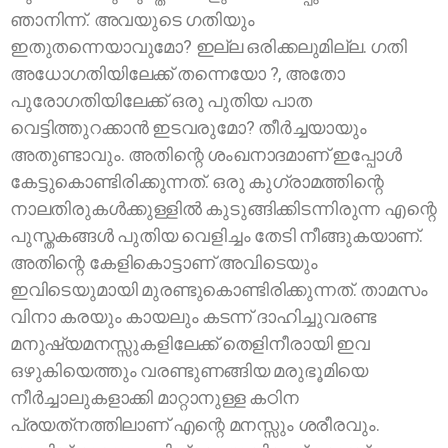
ഞാനിന്ന്. അവയുടെ ഗതിയും
ഇതുതന്നെയാവുമോ? ഇല്ല ഒരിക്കലുമില്ല. ഗതി
അധോഗതിയിലേക്ക് തന്നെയോ ?, അതോ
പുരോഗതിയിലേക്ക് ഒരു പുതിയ പാത
വെട്ടിത്തുറക്കാന്‍ ഇടവരുമോ? തീര്‍ച്ചയായും
അതുണ്ടാവും. അതിന്റെ ശംഖനാദമാണ് ഇപ്പോള്‍
കേട്ടുകൊണ്ടിരിക്കുന്നത്. ഒരു കുഗ്രാമത്തിന്റെ
നാലതിരുകള്‍ക്കുള്ളില്‍ കുടുങ്ങിക്കിടന്നിരുന്ന എന്റെ
പുസ്തകങ്ങള്‍ പുതിയ വെളിച്ചം തേടി നീങ്ങുകയാണ്.
അതിന്റെ കേളികൊട്ടാണ് അവിടെയും
ഇവിടെയുമായി മുരണ്ടുകൊണ്ടിരിക്കുന്നത്. താമസം
വിനാ കരയും കായലും കടന്ന് ദാഹിച്ചുവരണ്ട
മനുഷ്യമനസ്സുകളിലേക്ക് തെളിനീരായി ഇവ
ഒഴുകിയെത്തും വരണ്ടുണങ്ങിയ മരുഭൂമിയെ
നീര്‍ച്ചാലുകളാക്കി മാറ്റാനുള്ള കഠിന
പ്രയത്‌നത്തിലാണ് എന്റെ മനസ്സും ശരീരവും.