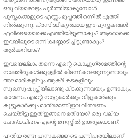
ഒരു വ്യാഴവട്ടം പൂര്‍ത്തിയാകുമ്പോള്‍
പുസ്തകങ്ങളുടെ എണ്ണം മുപ്പത്തി ഒന്നില്‍ എത്തി
നില്‍ക്കുന്നു. പ്രസിദ്ധീകൃതമായ ഈ പുസ്തകങ്ങള്‍
എവിടെയൊക്കെ എത്തിയിട്ടുണ്ടാകും? ആരൊക്കെ
ഇവയിലൂടെ ഒന്ന് കണ്ണോടിച്ചിട്ടുണ്ടാകും?
ആര്‍ക്കറിയാം?
ഇവയെല്ലാം തന്നെ എന്റെ കൊച്ചുഗ്രാമത്തിന്റെ
നാലതിരുകള്‍ക്കുള്ളില്‍ കിടന്ന് കറങ്ങുന്നുണ്ടാവും
അലമാരികളിലും ആക്രികടകളിലും
സുഖസുഷുപ്തിയിലാണ്ടു കിടക്കുന്നവയും ഉണ്ടാകും.
കാരണം, എന്റെ നാട്ടുകാര്‍ക്കും വീട്ടുകാര്‍ക്കും
കൂട്ടുകാര്‍ക്കും മാത്രമാണ് ഇവ വിതരണം
ചെയ്തിട്ടുള്ളത് ഇങ്ങനെ മതിയോ? ഒരു വലിയ
ചോദ്യചിഹ്നം എന്റെ മനസ്സില്‍ ഉയരുകയാണ്.
പുതിയ രണ്ടു പുസ്തകങ്ങളുടെ പണിപ്പുരയിലാണ്